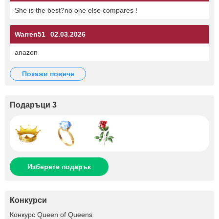
She is the best?no one else compares !
Warren51
02.03.2026
anazon
покажи повече
Подаръци 3
Изберете подарък
Конкурси
Конкурс Queen of Queens